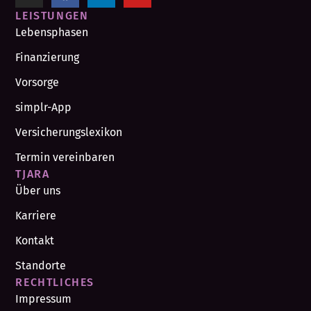
LEISTUNGEN
Lebensphasen
Finanzierung
Vorsorge
simplr-App
Versicherungslexikon
Termin vereinbaren
TJARA
Über uns
Karriere
Kontakt
Standorte
RECHTLICHES
Impressum