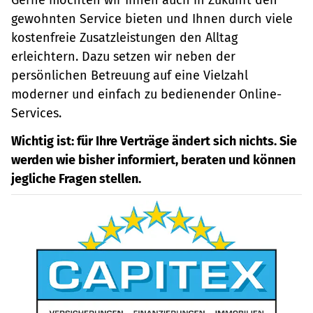
gewohnten Service bieten und Ihnen durch viele
kostenfreie Zusatzleistungen den Alltag
erleichtern. Dazu setzen wir neben der
persönlichen Betreuung auf eine Vielzahl
moderner und einfach zu bedienender Online-
Services.
Wichtig ist: für Ihre Verträge ändert sich nichts. Sie
werden wie bisher informiert, beraten und können
jegliche Fragen stellen.