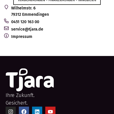
Wilhelmstr. 6
79312 Emmendingen
0451 120 163 00
service@tjara.de
Impressum
Ihre Zukunft.
Gesichert.