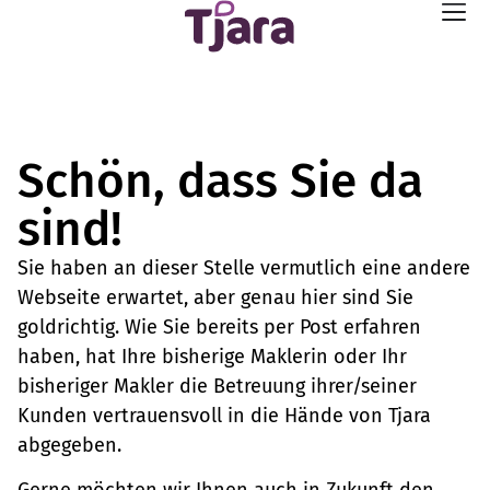
Schön, dass Sie da
sind!
Sie haben an dieser Stelle vermutlich eine andere
Webseite erwartet, aber genau hier sind Sie
goldrichtig. Wie Sie bereits per Post erfahren
haben, hat Ihre bisherige Maklerin oder Ihr
bisheriger Makler die Betreuung ihrer/seiner
Kunden vertrauensvoll in die Hände von Tjara
abgegeben.
Gerne möchten wir Ihnen auch in Zukunft den