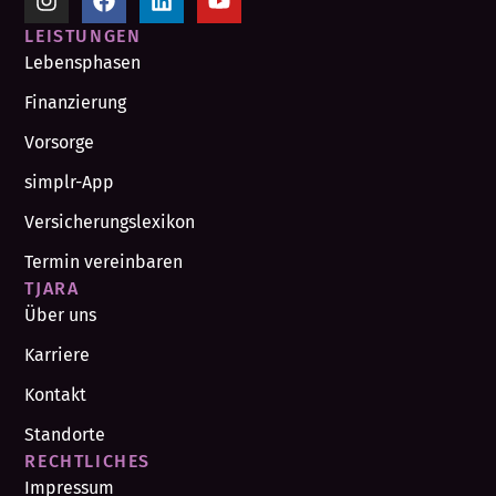
LEISTUNGEN
Lebensphasen
Finanzierung
Vorsorge
simplr-App
Versicherungslexikon
Termin vereinbaren
TJARA
Über uns
Karriere
Kontakt
Standorte
RECHTLICHES
Impressum