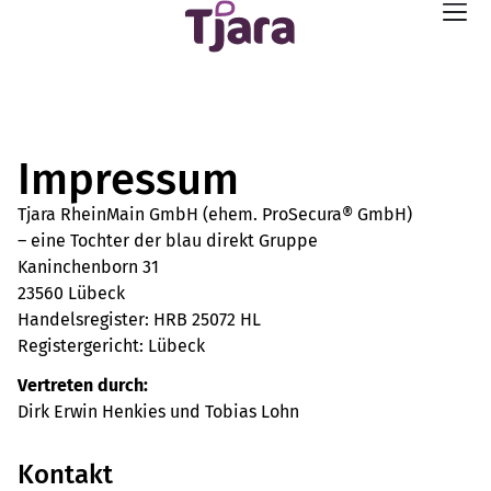
Impressum
Tjara RheinMain GmbH (ehem. ProSecura® GmbH)
– eine Tochter der blau direkt Gruppe
Kaninchenborn 31
23560 Lübeck
Handelsregister: HRB 25072 HL
Registergericht: Lübeck
Vertreten durch:
Dirk Erwin Henkies und Tobias Lohn
Kontakt