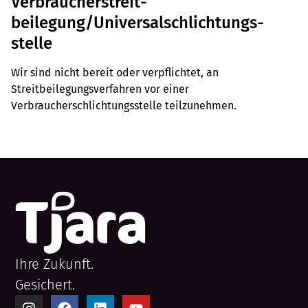
Verbraucher­streit­
beilegung/Universal­schlichtungs­
stelle
Wir sind nicht bereit oder verpflichtet, an
Streitbeilegungsverfahren vor einer
Verbraucherschlichtungsstelle teilzunehmen.
Ihre Zukunft.
Gesichert.