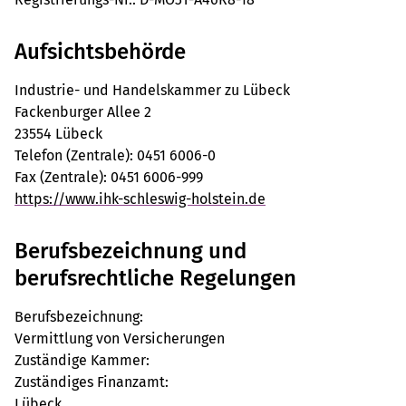
Aufsichtsbehörde
Industrie- und Handelskammer zu Lübeck
Fackenburger Allee 2
23554 Lübeck
Telefon (Zentrale): 0451 6006-0
Fax (Zentrale): 0451 6006-999
https://www.ihk-schleswig-holstein.de
Berufsbezeichnung und
berufsrechtliche Regelungen
Berufsbezeichnung:
Vermittlung von Versicherungen
Zuständige Kammer:
Zuständiges Finanzamt:
Lübeck