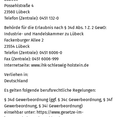
Possehlstraße 4
23560 Lübeck
Telefon (Zentrale): 0451 132-0
Behörde für die Erlaubnis nach § 34d Abs. 1 Z. 2 GewO:
Industrie- und Handelskammer zu Lübeck
Fackenburger Allee 2
23554 Lübeck
Telefon (Zentrale): 0451 6006-0
Fax (Zentrale): 0451 6006-999
Internetseite: www.ihk-schleswig-holstein.de
Verliehen in:
Deutschland
Es gelten folgende berufsrechtliche Regelungen:
§ 34d Gewerbeordnung (ggf. § 34c Gewerbeordnung, § 34f
Gewerbeordnung, § 34i Gewerbeordnung)
einsehbar unter: https://www.gesetze-im-