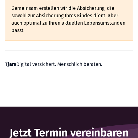
Gemeinsam erstellen wir die Absicherung, die
sowohl zur Absicherung Ihres Kindes dient, aber
auch optimal zu Ihren aktuellen Lebensumständen
passt.
Tjara
Digital versichert. Menschlich beraten.
Jetzt Termin vereinbaren