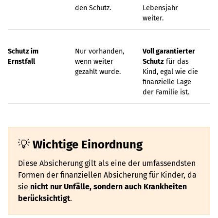
den Schutz.
Lebensjahr
weiter.
Schutz im
Nur vorhanden,
Voll garantierter
Ernstfall
wenn weiter
Schutz
für das
gezahlt wurde.
Kind, egal wie die
finanzielle Lage
der Familie ist.
Wichtige Einordnung
Diese Absicherung gilt als eine der umfassendsten
Formen der finanziellen Absicherung für Kinder, da
sie
nicht nur Unfälle, sondern auch Krankheiten
berücksichtigt
.