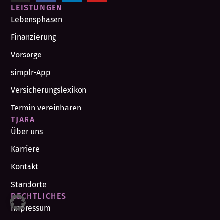
LEISTUNGEN
Lebensphasen
Finanzierung
Vorsorge
simplr-App
Versicherungslexikon
Termin vereinbaren
TJARA
Über uns
Karriere
Kontakt
Standorte
RECHTLICHES
Impressum