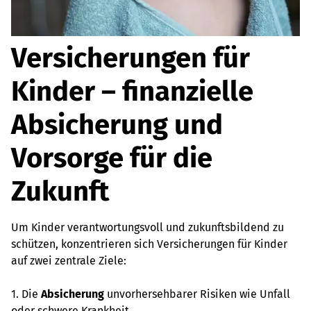
Versicherungen für
Kinder – finanzielle
Absicherung und
Vorsorge für die
Zukunft
Um Kinder verantwortungsvoll und zukunftsbildend zu
schützen, konzentrieren sich Versicherungen für Kinder
auf zwei zentrale Ziele:
1. Die
Absicherung
unvorhersehbarer Risiken wie Unfall
oder schwere Krankheit.