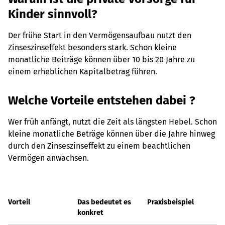
Kinder sinnvoll?
Der frühe Start in den Vermögensaufbau nutzt den
Zinseszinseffekt besonders stark. Schon kleine
monatliche Beiträge können über 10 bis 20 Jahre zu
einem erheblichen Kapitalbetrag führen.
Welche Vorteile entstehen dabei ?
Wer früh anfängt, nutzt die Zeit als längsten Hebel. Schon
kleine monatliche Beträge können über die Jahre hinweg
durch den Zinseszinseffekt zu einem beachtlichen
Vermögen anwachsen.
Vorteil
Das bedeutet es
Praxisbeispiel
konkret