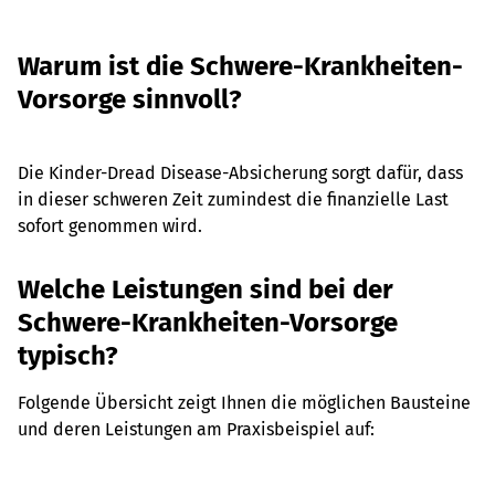
Warum ist die Schwere-Krankheiten-
Vorsorge sinnvoll?
Die Kinder-Dread Disease-Absicherung sorgt dafür, dass
in dieser schweren Zeit zumindest die finanzielle Last
sofort genommen wird.
Welche Leistungen sind bei der
Schwere-Krankheiten-Vorsorge
typisch?
Folgende Übersicht zeigt Ihnen die möglichen Bausteine
und deren Leistungen am Praxisbeispiel auf: