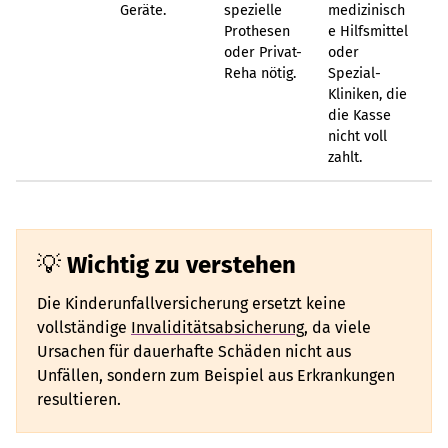
Geräte.
spezielle
medizinisch
Prothesen
e Hilfsmittel
oder Privat-
oder
Reha nötig.
Spezial-
Kliniken, die
die Kasse
nicht voll
zahlt.
Wichtig zu verstehen
Die Kinderunfallversicherung ersetzt keine
vollständige
Invaliditätsabsicherung
, da viele
Ursachen für dauerhafte Schäden nicht aus
Unfällen, sondern zum Beispiel aus Erkrankungen
resultieren.