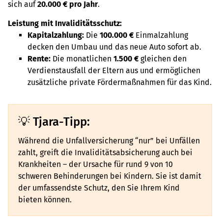
sich auf
20.000 € pro Jahr
.
Leistung mit Invaliditätsschutz:
Kapitalzahlung:
Die
100.000 €
Einmalzahlung
decken den Umbau und das neue Auto sofort ab.
Rente:
Die monatlichen
1.500 €
gleichen den
Verdienstausfall der Eltern aus und ermöglichen
zusätzliche private Fördermaßnahmen für das Kind.
Tjara-Tipp:
Während die Unfallversicherung “nur” bei Unfällen
zahlt, greift die Invaliditätsabsicherung auch bei
Krankheiten – der Ursache für rund 9 von 10
schweren Behinderungen bei Kindern. Sie ist damit
der umfassendste Schutz, den Sie Ihrem Kind
bieten können.