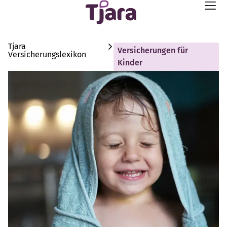
Tjara
Versicherungen für
Versicherungslexikon
Kinder