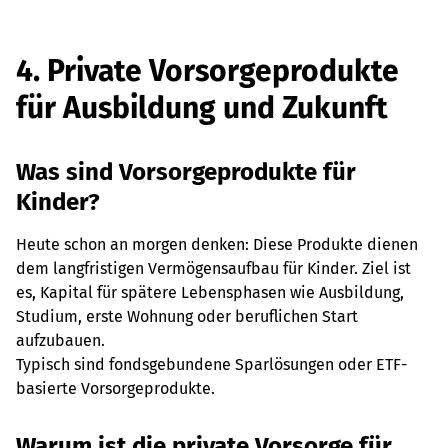
4. Private Vorsorgeprodukte
für Ausbildung und Zukunft
Was sind Vorsorgeprodukte für
Kinder?
Heute schon an morgen denken: Diese Produkte dienen
dem langfristigen Vermögensaufbau für Kinder. Ziel ist
es, Kapital für spätere Lebensphasen wie Ausbildung,
Studium, erste Wohnung oder beruflichen Start
aufzubauen.
Typisch sind fondsgebundene Sparlösungen oder ETF-
basierte Vorsorgeprodukte.
Warum ist die private Vorsorge für