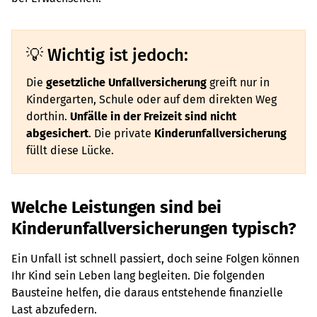
Wichtig ist jedoch:
Die
gesetzliche Unfallversicherung
greift nur in
Kindergarten, Schule oder auf dem direkten Weg
dorthin.
Unfälle in der Freizeit sind nicht
abgesichert
. Die private
Kinderunfallversicherung
füllt diese Lücke.
Welche Leistungen sind bei
Kinderunfallversicherungen typisch?
Ein Unfall ist schnell passiert, doch seine Folgen können
Ihr Kind sein Leben lang begleiten. Die folgenden
Bausteine helfen, die daraus entstehende finanzielle
Last abzufedern.