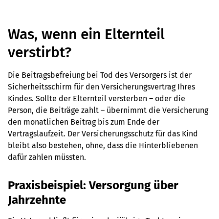
Was, wenn ein Elternteil
verstirbt?
Die Beitragsbefreiung bei Tod des Versorgers ist der
Sicherheitsschirm für den Versicherungsvertrag Ihres
Kindes. Sollte der Elternteil versterben – oder die
Person, die Beiträge zahlt – übernimmt die Versicherung
den monatlichen Beitrag bis zum Ende der
Vertragslaufzeit. Der Versicherungsschutz für das Kind
bleibt also bestehen, ohne, dass die Hinterbliebenen
dafür zahlen müssten.
Praxisbeispiel: Versorgung über
Jahrzehnte