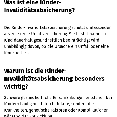
Was ist eine Kinder-
Invaliditätsabsicherung?
Die Kinder-Invaliditätsabsicherung schützt umfassender
als eine reine Unfallversicherung. Sie leistet, wenn ein
Kind dauerhaft gesundheitlich beeinträchtigt wird –
unabhängig davon, ob die Ursache ein Unfall oder eine
Krankheit ist.
Warum ist die
Kinder-
Invaliditätsabsicherung
besonders
wichtig?
Schwere gesundheitliche Einschränkungen entstehen bei
Kindern häufig nicht durch Unfälle, sondern durch
Krankheiten, genetische Faktoren oder Komplikationen
während der Entwicklung.