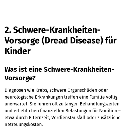
2. Schwere-Krankheiten-
Vorsorge (Dread Disease) für
Kinder
Was ist eine Schwere-Krankheiten-
Vorsorge?
Diagnosen wie Krebs, schwere Organschäden oder
neurologische Erkrankungen treffen eine Familie völlig
unerwartet. Sie führen oft zu langen Behandlungszeiten
und erheblichen finanziellen Belastungen für Familien –
etwa durch Elternzeit, Verdienstausfall oder zusätzliche
Betreuungskosten.