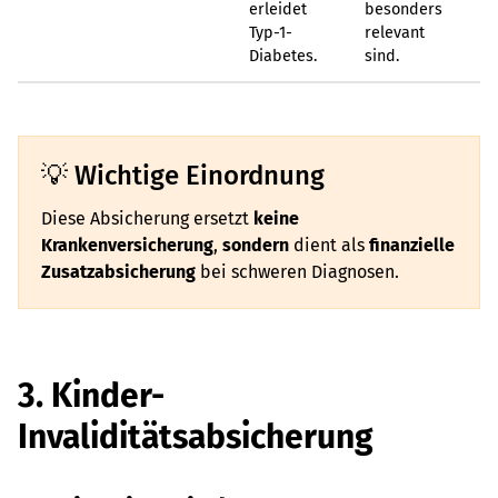
erleidet
besonders
Typ-1-
relevant
Diabetes.
sind.
Wichtige Einordnung
Diese Absicherung ersetzt
keine
Krankenversicherung
,
sondern
dient als
finanzielle
Zusatzabsicherung
bei schweren Diagnosen.
3. Kinder-
Invaliditätsabsicherung