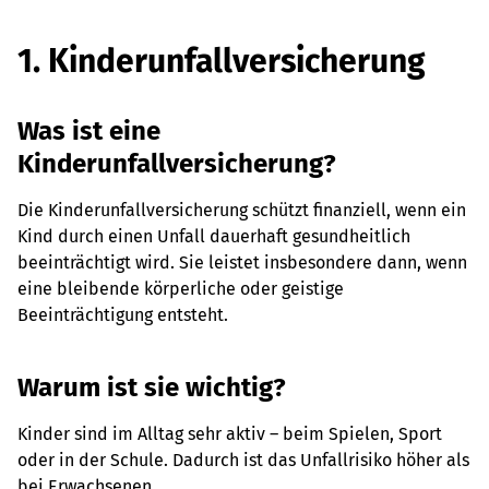
1. Kinderunfallversicherung
Was ist eine
Kinderunfallversicherung?
Die Kinderunfallversicherung schützt finanziell, wenn ein
Kind durch einen Unfall dauerhaft gesundheitlich
beeinträchtigt wird. Sie leistet insbesondere dann, wenn
eine bleibende körperliche oder geistige
Beeinträchtigung entsteht.
Warum ist sie wichtig?
Kinder sind im Alltag sehr aktiv – beim Spielen, Sport
oder in der Schule. Dadurch ist das Unfallrisiko höher als
bei Erwachsenen.