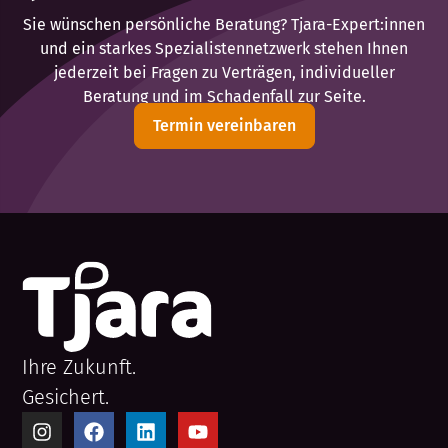
Sie wünschen persönliche Beratung? Tjara-Expert:innen
und ein starkes Spezialistennetzwerk stehen Ihnen
jederzeit bei Fragen zu Verträgen, individueller
Beratung und im Schadenfall zur Seite.
Termin vereinbaren
Ihre Zukunft.
Gesichert.