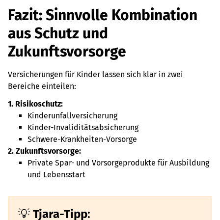
Fazit: Sinnvolle Kombination
aus Schutz und
Zukunftsvorsorge
Versicherungen für Kinder lassen sich klar in zwei
Bereiche einteilen:
1. Risikoschutz:
Kinderunfallversicherung
Kinder-Invaliditätsabsicherung
Schwere-Krankheiten-Vorsorge
2. Zukunftsvorsorge:
Private Spar- und Vorsorgeprodukte für Ausbildung
und Lebensstart
Tjara-Tipp
: