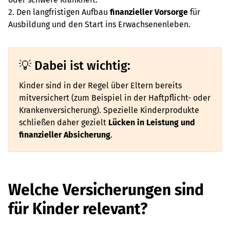
2. Den langfristigen Aufbau
finanzieller Vorsorge
für
Ausbildung und den Start ins Erwachsenenleben.
Dabei ist wichtig:
Kinder sind in der Regel über Eltern bereits
mitversichert (zum Beispiel in der Haftpflicht- oder
Krankenversicherung). Spezielle Kinderprodukte
schließen daher gezielt
Lücken in Leistung und
finanzieller Absicherung
.
Welche Versicherungen sind
für Kinder relevant?