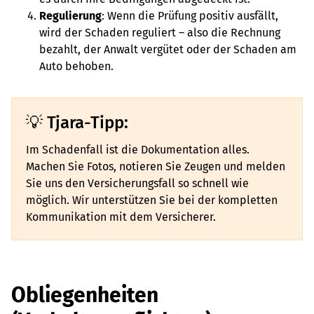
Regulierung
: Wenn die Prüfung positiv ausfällt,
wird der Schaden reguliert – also die Rechnung
bezahlt, der Anwalt vergütet oder der Schaden am
Auto behoben.
Tjara-Tipp:
Im Schadenfall ist die Dokumentation alles.
Machen Sie Fotos, notieren Sie Zeugen und melden
Sie uns den Versicherungsfall so schnell wie
möglich. Wir unterstützen Sie bei der kompletten
Kommunikation mit dem Versicherer.
Obliegenheiten