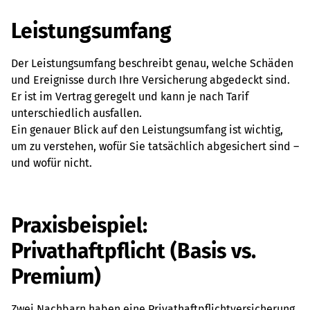
Leistungsumfang
Der Leistungsumfang beschreibt genau, welche Schäden
und Ereignisse durch Ihre Versicherung abgedeckt sind.
Er ist im Vertrag geregelt und kann je nach Tarif
unterschiedlich ausfallen.
Ein genauer Blick auf den Leistungsumfang ist wichtig,
um zu verstehen, wofür Sie tatsächlich abgesichert sind –
und wofür nicht.
Praxisbeispiel:
Privathaftpflicht (Basis vs.
Premium)
Zwei Nachbarn haben eine Privathaftpflichtversicherung,