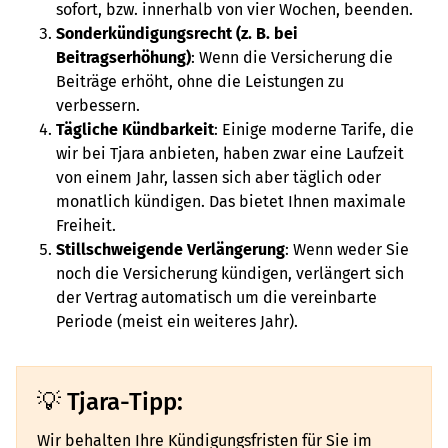
sofort, bzw. innerhalb von vier Wochen, beenden.
Sonderkündigungsrecht (z. B. bei
Beitragserhöhung)
: Wenn die Versicherung die
Beiträge erhöht, ohne die Leistungen zu
verbessern.
Tägliche Kündbarkeit
: Einige moderne Tarife, die
wir bei Tjara anbieten, haben zwar eine Laufzeit
von einem Jahr, lassen sich aber täglich oder
monatlich kündigen. Das bietet Ihnen maximale
Freiheit.
Stillschweigende Verlängerung
: Wenn weder Sie
noch die Versicherung kündigen, verlängert sich
der Vertrag automatisch um die vereinbarte
Periode (meist ein weiteres Jahr).
Tjara-Tipp:
Wir behalten Ihre Kündigungsfristen für Sie im