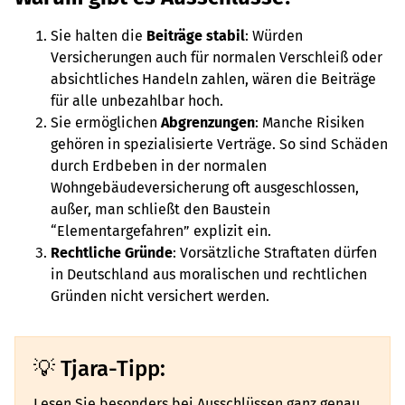
Sie halten die
Beiträge stabil
: Würden
Versicherungen auch für normalen Verschleiß oder
absichtliches Handeln zahlen, wären die Beiträge
für alle unbezahlbar hoch.
Sie ermöglichen
Abgrenzungen
: Manche Risiken
gehören in spezialisierte Verträge. So sind Schäden
durch Erdbeben in der normalen
Wohngebäudeversicherung oft ausgeschlossen,
außer, man schließt den Baustein
“Elementargefahren” explizit ein.
Rechtliche Gründe
: Vorsätzliche Straftaten dürfen
in Deutschland aus moralischen und rechtlichen
Gründen nicht versichert werden.
Tjara-Tipp:
Lesen Sie besonders bei Ausschlüssen ganz genau.