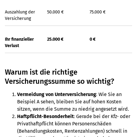
Auszahlung der
50.000 €
75.000 €
Versicherung
Ihr finanzieller
25.000 €
0 €
Verlust
Warum ist die richtige
Versicherungssumme so wichtig?
Vermeidung von Unterversicherung
: Wie Sie an
Beispiel A sehen, bleiben Sie auf hohen Kosten
sitzen, wenn die Summe zu niedrig angesetzt wird.
Haftpflicht-Besonderheit
: Gerade bei der Kfz- oder
Privathaftpflicht können Personenschäden
(Behandlungskosten, Rentenzahlungen) schnell in