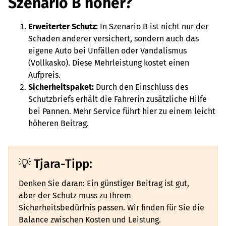
Szenario B höher?
Erweiterter Schutz:
In Szenario B ist nicht nur der
Schaden anderer versichert, sondern auch das
eigene Auto bei Unfällen oder Vandalismus
(Vollkasko). Diese Mehrleistung kostet einen
Aufpreis.
Sicherheitspaket:
Durch den Einschluss des
Schutzbriefs erhält die Fahrerin zusätzliche Hilfe
bei Pannen. Mehr Service führt hier zu einem leicht
höheren Beitrag.
Tjara-Tipp:
Denken Sie daran: Ein günstiger Beitrag ist gut,
aber der Schutz muss zu Ihrem
Sicherheitsbedürfnis passen. Wir finden für Sie die
Balance zwischen Kosten und Leistung.