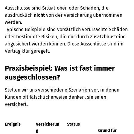
Ausschlüsse sind Situationen oder Schäden, die
ausdrücklich
nicht
von der Versicherung übernommen
werden.
Typische Beispiele sind vorsätzlich verursachte Schäden
oder bestimmte Risiken, die nur durch Zusatzbausteine
abgesichert werden können. Diese Ausschlüsse sind im
Vertrag klar geregelt.
Praxisbeispiel: Was ist fast immer
ausgeschlossen?
Stellen wir uns verschiedene Szenarien vor, in denen
Kunden oft fälschlicherweise denken, sie seien
versichert.
Ereignis
Versicherun
Status
g
Grund für