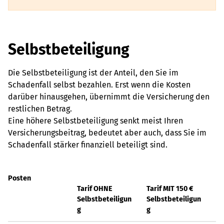
Selbstbeteiligung
Die Selbstbeteiligung ist der Anteil, den Sie im
Schadenfall selbst bezahlen. Erst wenn die Kosten
darüber hinausgehen, übernimmt die Versicherung den
restlichen Betrag.
Eine höhere Selbstbeteiligung senkt meist Ihren
Versicherungsbeitrag, bedeutet aber auch, dass Sie im
Schadenfall stärker finanziell beteiligt sind.
Posten
Tarif OHNE
Tarif MIT 150 €
Selbstbeteiligun
Selbstbeteiligun
g
g