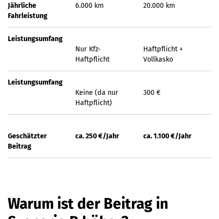
Jährliche
6.000 km
20.000 km
Fahrleistung
Leistungsumfang
Nur Kfz-
Haftpflicht +
Haftpflicht
Vollkasko
Leistungsumfang
Keine (da nur
300 €
Haftpflicht)
Geschätzter
ca. 250 €/Jahr
ca. 1.100 €/Jahr
Beitrag
Warum ist der Beitrag in