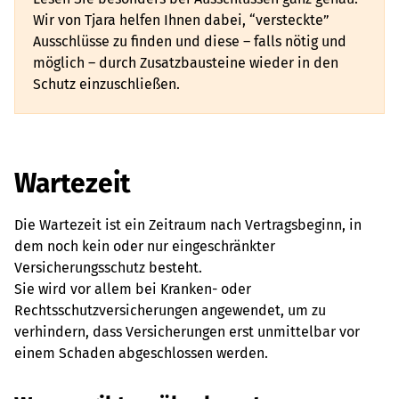
Wir von Tjara helfen Ihnen dabei, “versteckte”
Ausschlüsse zu finden und diese – falls nötig und
möglich – durch Zusatzbausteine wieder in den
Schutz einzuschließen.
Wartezeit
Die Wartezeit ist ein Zeitraum nach Vertragsbeginn, in
dem noch kein oder nur eingeschränkter
Versicherungsschutz besteht.
Sie wird vor allem bei Kranken- oder
Rechtsschutzversicherungen angewendet, um zu
verhindern, dass Versicherungen erst unmittelbar vor
einem Schaden abgeschlossen werden.