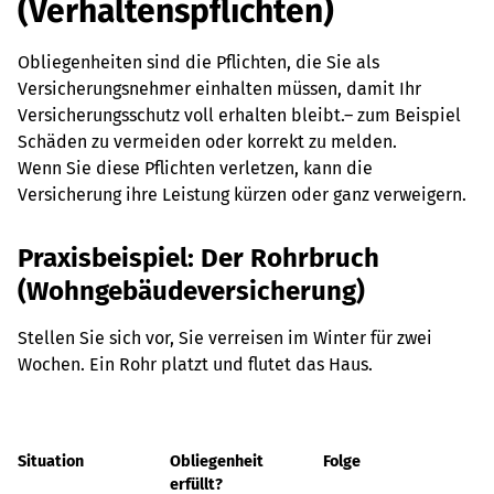
(Verhaltenspflichten)
Obliegenheiten sind die Pflichten, die Sie als
Versicherungsnehmer einhalten müssen, damit Ihr
Versicherungsschutz voll erhalten bleibt.– zum Beispiel
Schäden zu vermeiden oder korrekt zu melden.
Wenn Sie diese Pflichten verletzen, kann die
Versicherung ihre Leistung kürzen oder ganz verweigern.
Praxisbeispiel: Der Rohrbruch
(Wohngebäudeversicherung)
Stellen Sie sich vor, Sie verreisen im Winter für zwei
Wochen. Ein Rohr platzt und flutet das Haus.
Situation
Obliegenheit
Folge
erfüllt?