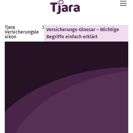
Tjara
Versicherungs-Glossar – Wichtige
Versicherungsle
xikon
Begriffe einfach erklärt