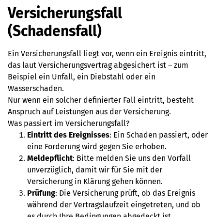
Versicherungsfall
(Schadensfall)
Ein Versicherungsfall liegt vor, wenn ein Ereignis eintritt,
das laut Versicherungsvertrag abgesichert ist – zum
Beispiel ein Unfall, ein Diebstahl oder ein
Wasserschaden.
Nur wenn ein solcher definierter Fall eintritt, besteht
Anspruch auf Leistungen aus der Versicherung.
Was passiert im Versicherungsfall?
Eintritt des Ereignisses
: Ein Schaden passiert, oder
eine Forderung wird gegen Sie erhoben.
Meldepflicht
: Bitte melden Sie uns den Vorfall
unverzüglich, damit wir für Sie mit der
Versicherung in Klärung gehen können.
Prüfung
: Die Versicherung prüft, ob das Ereignis
während der Vertragslaufzeit eingetreten, und ob
es durch Ihre Bedingungen abgedeckt ist.