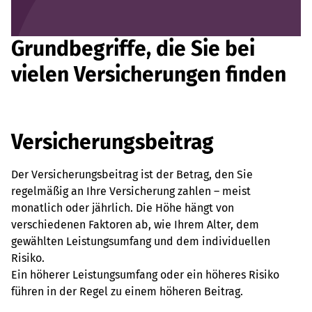
Grundbegriffe, die Sie bei
vielen Versicherungen finden
Versicherungsbeitrag
Der Versicherungsbeitrag ist der Betrag, den Sie
regelmäßig an Ihre Versicherung zahlen – meist
monatlich oder jährlich. Die Höhe hängt von
verschiedenen Faktoren ab, wie Ihrem Alter, dem
gewählten Leistungsumfang und dem individuellen
Risiko.
Ein höherer Leistungsumfang oder ein höheres Risiko
führen in der Regel zu einem höheren Beitrag.