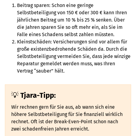
Beitrag sparen: Schon eine geringe
Selbstbeteiligung von 150 € oder 300 € kann Ihren
jährlichen Beitrag um 10 % bis 25 % senken. Über
die Jahren sparen Sie so oft mehr ein, als Sie im
Falle eines Schadens selbst zahlen müssten.
Kleinstschäden: Versicherungen sind vor allem für
große existenzbedrohende Schäden da. Durch die
Selbstbeteiligung vermeiden Sie, dass jede winzige
Reparatur gemeldet werden muss, was Ihren
Vertrag “sauber” hält.
Tjara-Tipp:
Wir rechnen gern für Sie aus, ab wann sich eine
höhere Selbstbeteiligung für Sie finanziell wirklich
rechnet. Oft ist der Break-Even-Point schon nach
zwei schadenfreien Jahren erreicht.