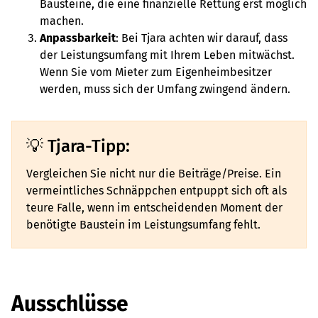
Bausteine, die eine finanzielle Rettung erst möglich
machen.
Anpassbarkeit
: Bei Tjara achten wir darauf, dass
der Leistungsumfang mit Ihrem Leben mitwächst.
Wenn Sie vom Mieter zum Eigenheimbesitzer
werden, muss sich der Umfang zwingend ändern.
Tjara-Tipp:
Vergleichen Sie nicht nur die Beiträge/Preise. Ein
vermeintliches Schnäppchen entpuppt sich oft als
teure Falle, wenn im entscheidenden Moment der
benötigte Baustein im Leistungsumfang fehlt.
Ausschlüsse