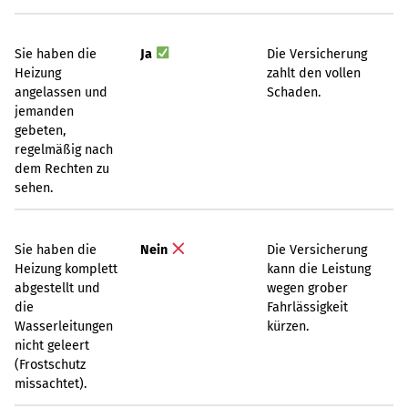
Sie haben die
Ja
Die Versicherung
Heizung
zahlt den vollen
angelassen und
Schaden.
jemanden
gebeten,
regelmäßig nach
dem Rechten zu
sehen.
Sie haben die
Nein
Die Versicherung
Heizung komplett
kann die Leistung
abgestellt und
wegen grober
die
Fahrlässigkeit
Wasserleitungen
kürzen.
nicht geleert
(Frostschutz
missachtet).