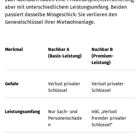
aber mit unterschiedlichem Leistungsumfang. Beiden
passiert dasselbe Missgeschick: Sie verlieren den
Generalschlüssel ihrer Mietwohnanlage.
Merkmal
Nachbar A
Nachbar B
(Basis-Leistung)
(Premium-
Leistung)
Gefahr
Verlust privater
Verlust privater
Schlüssel
Schlüssel
Leistungsumfang
Nur Sach- und
Inkl. „Verlust
Personenschäde
fremder privater
n
Schlüssel“