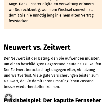
Auge. Dank unserer digitalen Verwaltung erinnern
wir Sie rechtzeitig, wenn ein Wechsel sinnvoll ist,
damit Sie nie unnötig lang in einem alten Vertrag
feststecken.
Neuwert vs. Zeitwert
Der Neuwert ist der Betrag, den Sie aufwenden müssten,
um einen beschädigten Gegenstand heute neu zu kaufen.
Der Zeitwert berücksichtigt dagegen Alter, Abnutzung
und Wertverlust. Viele gute Versicherungen leisten zum
Neuwert, da Sie damit Ihren ursprünglichen Zustand
besser wiederherstellen können.
Praxisbeispiel: Der kaputte Fernseher