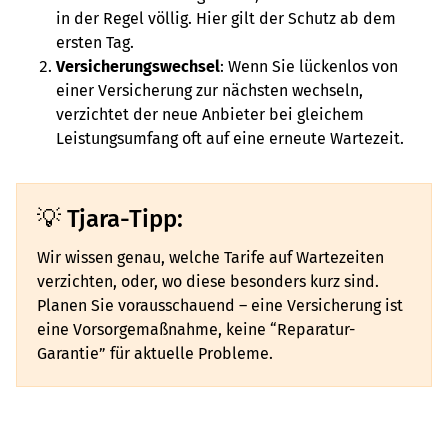
in der Regel völlig. Hier gilt der Schutz ab dem
ersten Tag.
Versicherungswechsel
: Wenn Sie lückenlos von
einer Versicherung zur nächsten wechseln,
verzichtet der neue Anbieter bei gleichem
Leistungsumfang oft auf eine erneute Wartezeit.
Tjara-Tipp:
Wir wissen genau, welche Tarife auf Wartezeiten
verzichten, oder, wo diese besonders kurz sind.
Planen Sie vorausschauend – eine Versicherung ist
eine Vorsorgemaßnahme, keine “Reparatur-
Garantie” für aktuelle Probleme.