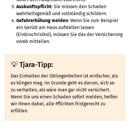
Auskunftspflicht
: Sie müssen den Schaden
wahrheitsgemäß und vollständig schildern.
Gefahrerhöhung melden
: Wenn Sie zum Beispiel
ein Gerüst am Haus aufstellen lassen
(Einbruchrisiko!), müssen Sie das der Versicherung
vorab mitteilen.
Tjara-Tipp:
Das Einhalten der Obliegenheiten ist einfacher, als
es klingen mag. Im Grunde geht es darum, sich so
zu verhalten, als wäre man gar nicht versichert.
Wenn Sie uns einen Schaden sofort melden, helfen
wir Ihnen dabei, alle Pflichten fristgerecht zu
erfüllen.