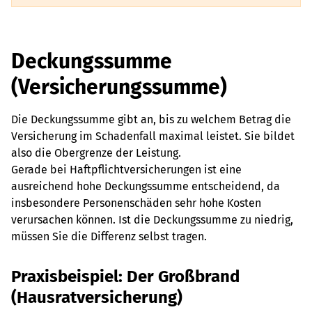
Deckungssumme
(Versicherungssumme)
Die Deckungssumme gibt an, bis zu welchem Betrag die
Versicherung im Schadenfall maximal leistet. Sie bildet
also die Obergrenze der Leistung.
Gerade bei Haftpflichtversicherungen ist eine
ausreichend hohe Deckungssumme entscheidend, da
insbesondere Personenschäden sehr hohe Kosten
verursachen können. Ist die Deckungssumme zu niedrig,
müssen Sie die Differenz selbst tragen.
Praxisbeispiel: Der Großbrand
(Hausratversicherung)