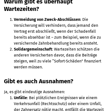
Warum gibt es überhaupt
Wartezeiten?
Vermeidung von Zweck-Abschlüssen
: Die
Versicherung will verhindern, dass jemand den
Vertrag erst abschließt, wenn der Schadenfall
bereits absehbar ist – zum Beispiel, wenn die zu
versichernde Zahnbehandlung bereits ansteht.
Solidargemeinschaft
: Wartezeiten schützen die
anderen Versicherten davor, dass die Beiträge
steigen, weil zu viele “Sofort-Schäden” finanziert
werden müssen.
Gibt es auch Ausnahmen?
Ja, es gibt eindeutige Ausnahmen:
Unfälle
: Bei plötzlichen Ereignissen wie einem
Verkehrsunfall (Rechtsschutz) oder einem Unfall,
der Zahnersatz nötig macht, entfällt die Wartezeit