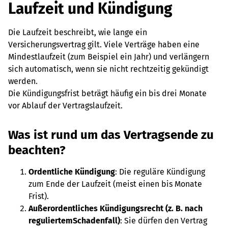
Laufzeit und Kündigung
Die Laufzeit beschreibt, wie lange ein
Versicherungsvertrag gilt. Viele Verträge haben eine
Mindestlaufzeit (zum Beispiel ein Jahr) und verlängern
sich automatisch, wenn sie nicht rechtzeitig gekündigt
werden.
Die Kündigungsfrist beträgt häufig ein bis drei Monate
vor Ablauf der Vertragslaufzeit.
Was ist rund um das Vertragsende zu
beachten?
Ordentliche Kündigung
: Die reguläre Kündigung
zum Ende der Laufzeit (meist einen bis Monate
Frist).
Außerordentliches Kündigungsrecht (z. B. nach
reguliertemSchadenfall)
: Sie dürfen den Vertrag