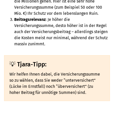
die Millionen gehen. Hier ist eine sehr hohe
Versicherungssumme (zum Beispiel 50 oder 100
Mio. €) Ihr Schutz vor dem lebenslangen Ruin.
Beitragsrelevanz
: Je höher die
Versicherungssumme, desto höher ist in der Regel
auch der Versicherungsbeitrag – allerdings steigen
die Kosten meist nur minimal, während der Schutz
massiv zunimmt.
Tjara-Tipp:
Wir helfen Ihnen dabei, die Versicherungssumme
so zu wählen, dass Sie weder “unterversichert”
(Lücke im Ernstfall) noch “überversichert” (zu
hoher Beitrag für unnötige Summen) sind.