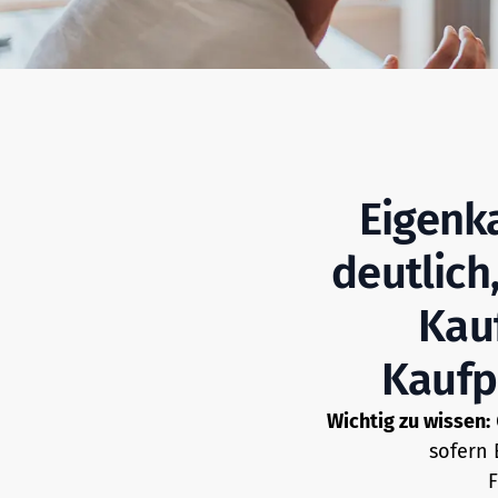
Eigenk
deutlich
Kau
Kaufp
Wichtig zu wissen:
sofern 
F