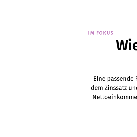
IM FOKUS
Wie
Eine passende 
dem Zinssatz un
Nettoeinkommen,