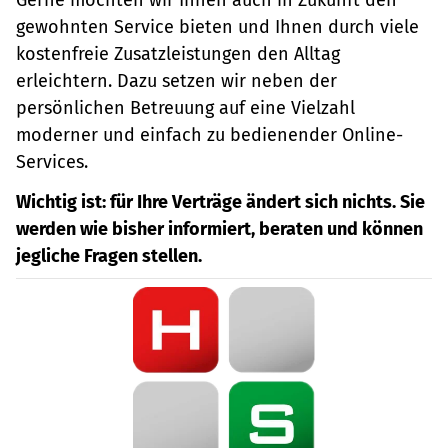
gewohnten Service bieten und Ihnen durch viele
kostenfreie Zusatzleistungen den Alltag
erleichtern. Dazu setzen wir neben der
persönlichen Betreuung auf eine Vielzahl
moderner und einfach zu bedienender Online-
Services.
Wichtig ist: für Ihre Verträge ändert sich nichts. Sie
werden wie bisher informiert, beraten und können
jegliche Fragen stellen.