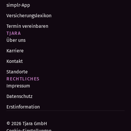
simplr-App
Versicherungslexikon
Termin vereinbaren
TJARA
Über uns
Karriere
Kontakt
Standorte
RECHTLICHES
Impressum
Datenschutz
Erstinformation
© 2026 Tjara GmbH
Cookie-Einstellungen