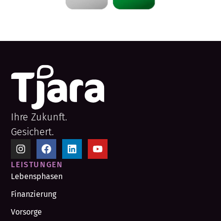
Ihre Zukunft.
Gesichert.
LEISTUNGEN
Lebensphasen
Finanzierung
Vorsorge