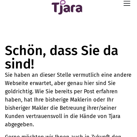
Schön, dass Sie da
sind!
Sie haben an dieser Stelle vermutlich eine andere
Webseite erwartet, aber genau hier sind Sie
goldrichtig. Wie Sie bereits per Post erfahren
haben, hat Ihre bisherige Maklerin oder Ihr
bisheriger Makler die Betreuung ihrer/seiner
Kunden vertrauensvoll in die Hände von Tjara
abgegeben.
Gerne möchten wir Ihnen auch in Zukunft den