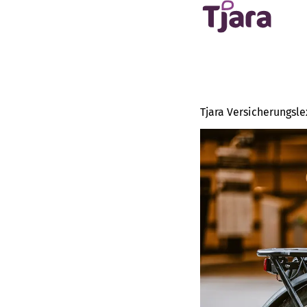
Tjara Versicherungsle