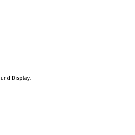
 und Display.