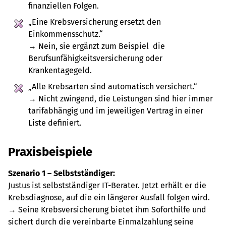
finanziellen Folgen.
„Eine Krebsversicherung ersetzt den
Einkommensschutz.“
→ Nein, sie ergänzt zum Beispiel die
Berufsunfähigkeitsversicherung oder
Krankentagegeld.
„Alle Krebsarten sind automatisch versichert.“
→ Nicht zwingend, die Leistungen sind hier immer
tarifabhängig und im jeweiligen Vertrag in einer
Liste definiert.
Praxisbeispiele
Szenario 1 – Selbstständiger:
Justus ist selbstständiger IT-Berater. Jetzt erhält er die
Krebsdiagnose, auf die ein längerer Ausfall folgen wird.
→ Seine Krebsversicherung bietet ihm Soforthilfe und
sichert durch die vereinbarte Einmalzahlung seine