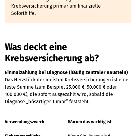
Krebsversicherung primär um finanzielle
Soforthilfe.
Was deckt eine
Krebsversicherung ab?
Einmalzahlung bei Diagnose (häufig zentraler Baustein)
Das Herzstück der meisten Krebsversicherungen ist eine
feste Summe (zum Beispiel 25.000 €, 50.000 € oder
100.000 €), die sofort ausgezahlt wird, sobald die
Diagnose „bösartiger Tumor“ feststeht.
Verwendungszweck
Warum das wichtig ist