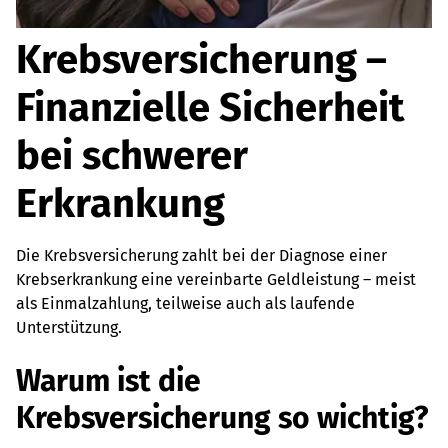
Krebsversicherung –
Finanzielle Sicherheit
bei schwerer
Erkrankung
Die Krebsversicherung zahlt bei der Diagnose einer
Krebserkrankung eine vereinbarte Geldleistung – meist
als Einmalzahlung, teilweise auch als laufende
Unterstützung.
Warum ist die
Krebsversicherung so wichtig?