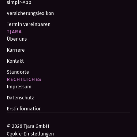
simplr-App
Versicherungslexikon
Termin vereinbaren
TJARA
Über uns
Karriere
Kontakt
Standorte
RECHTLICHES
Impressum
Datenschutz
Erstinformation
© 2026 Tjara GmbH
Cookie-Einstellungen