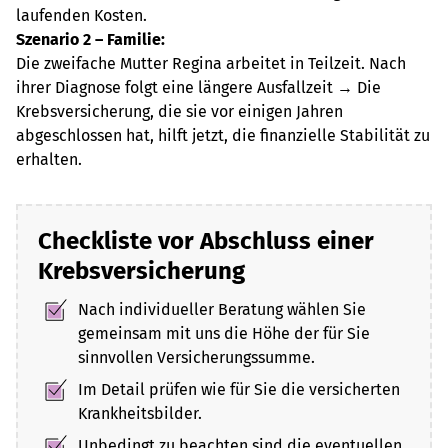
laufenden Kosten.
Szenario 2 – Familie:
Die zweifache Mutter Regina arbeitet in Teilzeit. Nach
ihrer Diagnose folgt eine längere Ausfallzeit → Die
Krebsversicherung, die sie vor einigen Jahren
abgeschlossen hat, hilft jetzt, die finanzielle Stabilität zu
erhalten.
Checkliste vor Abschluss einer
Krebsversicherung
Nach individueller Beratung wählen Sie
gemeinsam mit uns die Höhe der für Sie
sinnvollen Versicherungssumme.
Im Detail prüfen wie für Sie die versicherten
Krankheitsbilder.
Unbedingt zu beachten sind die eventuellen