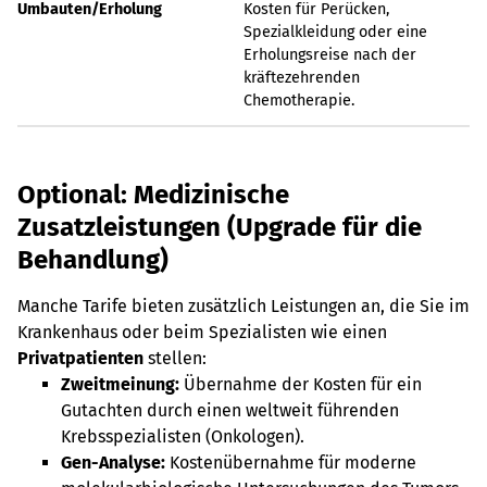
Umbauten/Erholung
Kosten für Perücken,
Spezialkleidung oder eine
Erholungsreise nach der
kräftezehrenden
Chemotherapie.
Optional: Medizinische
Zusatzleistungen (Upgrade für die
Behandlung)
Manche Tarife bieten zusätzlich Leistungen an, die Sie im
Krankenhaus oder beim Spezialisten wie einen
Privatpatienten
stellen:
Zweitmeinung:
Übernahme der Kosten für ein
Gutachten durch einen weltweit führenden
Krebsspezialisten (Onkologen).
Gen-Analyse:
Kostenübernahme für moderne