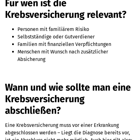
Für wen ist die
Krebsversicherung relevant?
Personen mit familiärem Risiko
Selbstständige oder Gutverdiener
Familien mit finanziellen Verpflichtungen
Menschen mit Wunsch nach zusätzlicher
Absicherung
Wann und wie sollte man eine
Krebsversicherung
abschließen?
Eine Krebsversicherung muss vor einer Erkrankung
abgeschlossen werden – Liegt die Diagnose bereits vor,