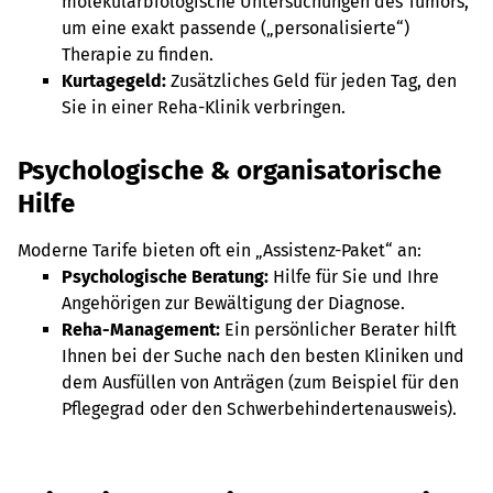
molekularbiologische Untersuchungen des Tumors,
um eine exakt passende („personalisierte“)
Therapie zu finden.
Kurtagegeld:
Zusätzliches Geld für jeden Tag, den
Sie in einer Reha-Klinik verbringen.
Psychologische & organisatorische
Hilfe
Moderne Tarife bieten oft ein „Assistenz-Paket“ an:
Psychologische Beratung:
Hilfe für Sie und Ihre
Angehörigen zur Bewältigung der Diagnose.
Reha-Management:
Ein persönlicher Berater hilft
Ihnen bei der Suche nach den besten Kliniken und
dem Ausfüllen von Anträgen (zum Beispiel für den
Pflegegrad oder den Schwerbehindertenausweis).