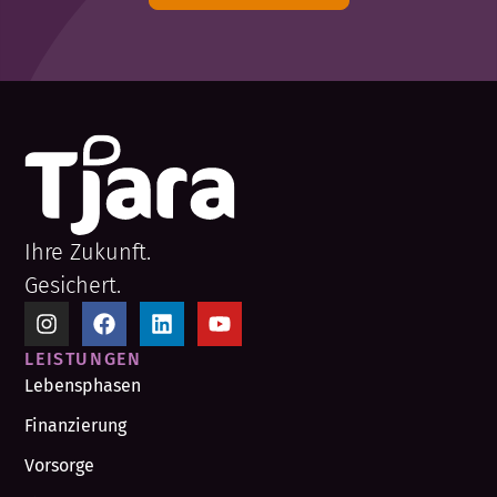
Ihre Zukunft.
Gesichert.
LEISTUNGEN
Lebensphasen
Finanzierung
Vorsorge