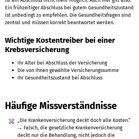
ist ein Abschluss nicht mehr möglich. Auch hier gilt also:
Ein frühzeitiger Abschluss bei gutem Gesundheitszustand
ist unbedingt zu empfehlen. Die Gesundheitsfragen sind
zentral und müssen korrekt beantwortet werden.
Wichtige Kostentreiber bei einer
Krebsversicherung
Ihr Alter bei Abschluss der Versicherung
Die von Ihnen gewählte Versicherungssumme
Ihr Gesundheitszustand bei Abschluss
Häufige Missverständnisse
„Die Krankenversicherung deckt doch alle Kosten.“
→ Falsch, die gesetzliche Krankenversicherung
deckt nur die Behandlung, nicht jedoch die