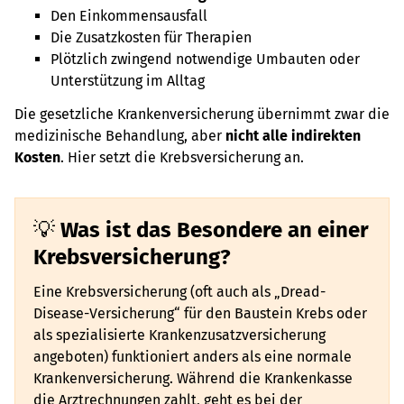
Den Einkommensausfall
Die Zusatzkosten für Therapien
Plötzlich zwingend notwendige Umbauten oder
Unterstützung im Alltag
Die gesetzliche Krankenversicherung übernimmt zwar die
medizinische Behandlung, aber
nicht alle indirekten
Kosten
. Hier setzt die Krebsversicherung an.
Was ist das Besondere an einer
Krebsversicherung?
Eine Krebsversicherung (oft auch als „Dread-
Disease-Versicherung“ für den Baustein Krebs oder
als spezialisierte Krankenzusatzversicherung
angeboten) funktioniert anders als eine normale
Krankenversicherung. Während die Krankenkasse
die Arztrechnungen zahlt, geht es bei der