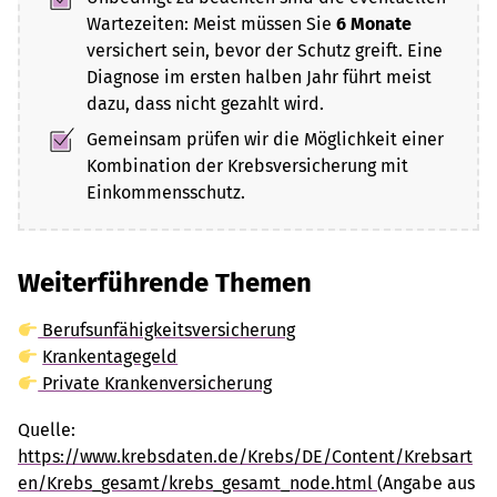
Wartezeiten: Meist müssen Sie
6 Monate
versichert sein, bevor der Schutz greift. Eine
Diagnose im ersten halben Jahr führt meist
dazu, dass nicht gezahlt wird.
Gemeinsam prüfen wir die Möglichkeit einer
Kombination der Krebsversicherung mit
Einkommensschutz.
Weiterführende Themen
Berufsunfähigkeitsversicherung
Krankentagegeld
Private Krankenversicherung
Quelle:
https://www.krebsdaten.de/Krebs/DE/Content/Krebsart
en/Krebs_gesamt/krebs_gesamt_node.html
(Angabe aus