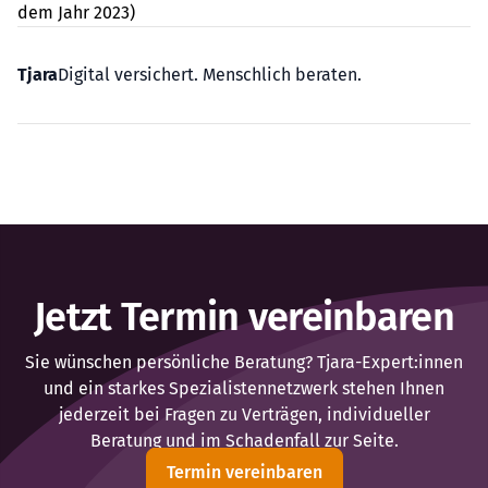
dem Jahr 2023)
Tjara
Digital versichert. Menschlich beraten.
Jetzt Termin vereinbaren
Sie wünschen persönliche Beratung? Tjara-Expert:innen
und ein starkes Spezialistennetzwerk stehen Ihnen
jederzeit bei Fragen zu Verträgen, individueller
Beratung und im Schadenfall zur Seite.
Termin vereinbaren