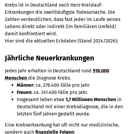
Krebs ist in Deutschland nach Herz-Kreislauf-
Erkrankungen die zweithäufigste Todesursache. Die
Zahlen verdeutlichen, dass fast jeder im Laufe seines
Lebens direkt oder indirekt (im familiären Umfeld)
damit konfrontiert wird.
Hier sind die aktuellen Eckdaten (Stand 2024/2026):
Jährliche Neuerkrankungen
Jedes Jahr erhalten in Deutschland rund
518.000
Menschen
die Diagnose Krebs.
Männer:
ca. 276.400 Fälle pro Jahr.
Frauen:
ca. 241.400 Fälle pro Jahr.
Insgesamt leben etwa
1,7 Millionen Menschen
in
Deutschland mit einer Krebsdiagnose, die in den
letzten fünf Jahren gestellt wurde.
Eine Krebserkrankung hat oft nicht nur medizinische,
sondern auch
finanzielle Folgen
: