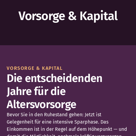
Vorsorge & Kapital
VORSORGE & KAPITAL
Die entscheidenden
Jahre für die
Altersvorsorge
Bevor Sie in den Ruhestand gehen: Jetzt ist
Gelegenheit für eine intensive Sparphase. Das
Einkommen ist in der Regel auf dem Höhepunkt — und