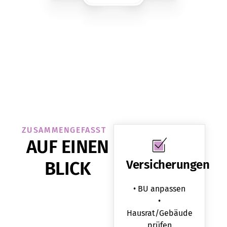
ZUSAMMENGEFASST
AUF EINEN
BLICK
Versicherungen
• BU anpassen
•
Hausrat/Gebäude
prüfen