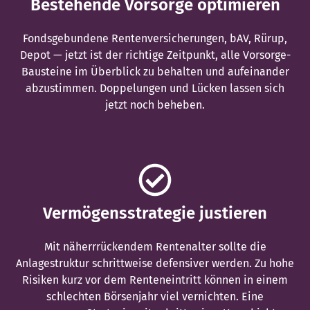
Bestehende Vorsorge optimieren
Fondsgebundene Rentenversicherungen, bAV, Rürup,
Depot — jetzt ist der richtige Zeitpunkt, alle Vorsorge-
Bausteine im Überblick zu behalten und aufeinander
abzustimmen. Doppelungen und Lücken lassen sich
jetzt noch beheben.
Vermögensstrategie justieren
Mit näherrrückendem Rentenalter sollte die
Anlagestruktur schrittweise defensiver werden. Zu hohe
Risiken kurz vor dem Renteneintritt können in einem
schlechten Börsenjahr viel vernichten. Eine