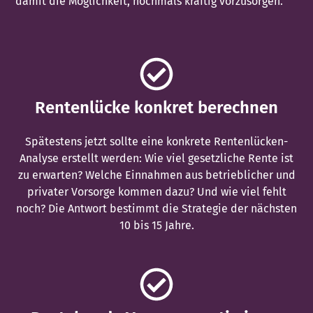
damit die Möglichkeit, nochmals kräftig vorzusorgen.
Rentenlücke konkret berechnen
Spätestens jetzt sollte eine konkrete Rentenlücken-
Analyse erstellt werden: Wie viel gesetzliche Rente ist
zu erwarten? Welche Einnahmen aus betrieblicher und
privater Vorsorge kommen dazu? Und wie viel fehlt
noch? Die Antwort bestimmt die Strategie der nächsten
10 bis 15 Jahre.