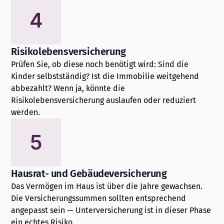
4
Risikolebensversicherung
Prüfen Sie, ob diese noch benötigt wird: Sind die
Kinder selbstständig? Ist die Immobilie weitgehend
abbezahlt? Wenn ja, könnte die
Risikolebensversicherung auslaufen oder reduziert
werden.
5
Hausrat- und Gebäudeversicherung
Das Vermögen im Haus ist über die Jahre gewachsen.
Die Versicherungssummen sollten entsprechend
angepasst sein — Unterversicherung ist in dieser Phase
ein echtes Risiko.