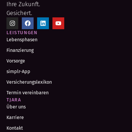
Ihre Zukunft.
Gesichert.
LEISTUNGEN
Lebensphasen
Finanzierung
Vorsorge
simplr-App
Versicherungslexikon
Termin vereinbaren
TJARA
Über uns
Karriere
Kontakt