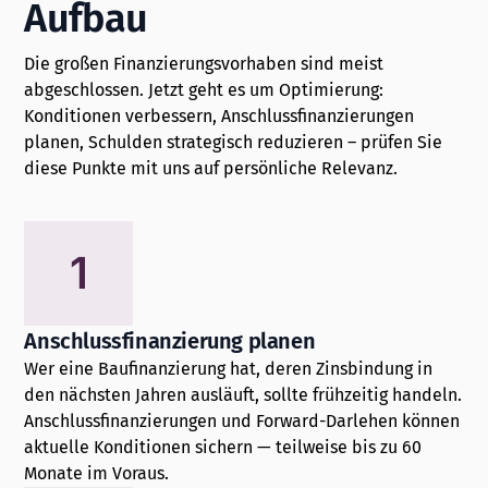
Aufbau
Die großen Finanzierungsvorhaben sind meist
abgeschlossen. Jetzt geht es um Optimierung:
Konditionen verbessern, Anschlussfinanzierungen
planen, Schulden strategisch reduzieren – prüfen Sie
diese Punkte mit uns auf persönliche Relevanz.
1
Anschlussfinanzierung planen
Wer eine Baufinanzierung hat, deren Zinsbindung in
den nächsten Jahren ausläuft, sollte frühzeitig handeln.
Anschlussfinanzierungen und Forward-Darlehen können
aktuelle Konditionen sichern — teilweise bis zu 60
Monate im Voraus.