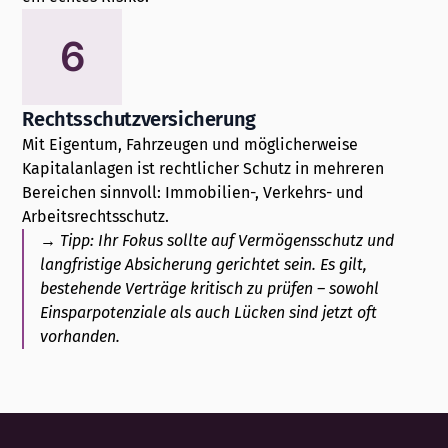
6
Rechtsschutzversicherung
Mit Eigentum, Fahrzeugen und möglicherweise
Kapitalanlagen ist rechtlicher Schutz in mehreren
Bereichen sinnvoll: Immobilien-, Verkehrs- und
Arbeitsrechtsschutz.
→ Tipp:
Ihr Fokus sollte auf Vermögensschutz und
langfristige Absicherung gerichtet sein. Es gilt,
bestehende Verträge kritisch zu prüfen – sowohl
Einsparpotenziale als auch Lücken sind jetzt oft
vorhanden.