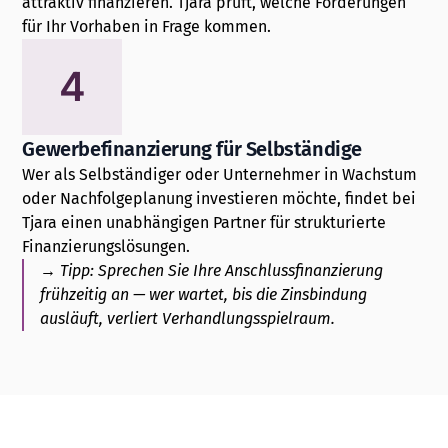
attraktiv finanzieren. Tjara prüft, welche Förderungen
für Ihr Vorhaben in Frage kommen.
4
Gewerbefinanzierung für Selbständige
Wer als Selbständiger oder Unternehmer in Wachstum
oder Nachfolgeplanung investieren möchte, findet bei
Tjara einen unabhängigen Partner für strukturierte
Finanzierungslösungen.
→
Tipp:
Sprechen Sie Ihre Anschlussfinanzierung
frühzeitig an — wer wartet, bis die Zinsbindung
ausläuft, verliert Verhandlungsspielraum.