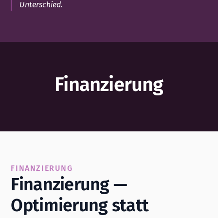
Unterschied.
Finanzierung
FINANZIERUNG
Finanzierung —
Optimierung statt