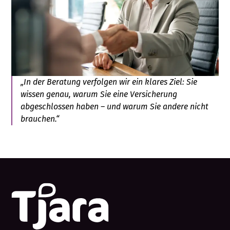
„In der Beratung verfolgen wir ein klares Ziel: Sie
wissen genau, warum Sie eine Versicherung
abgeschlossen haben – und warum Sie andere nicht
brauchen.“