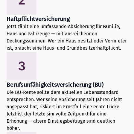
2
Haftpflichtversicherung
Jetzt zählt eine umfassende Absicherung für Familie,
Haus und Fahrzeuge — mit ausreichenden
Deckungssummen. Wer ein Haus besitzt oder Vermieter
ist, braucht eine Haus- und Grundbesitzerhaftpflicht.
3
Berufsunfähigkeitsversicherung (BU)
Die BU-Rente sollte dem aktuellen Lebensstandard
entsprechen. Wer seine Absicherung seit Jahren nicht
angepasst hat, riskiert im Ernstfall eine echte Lücke.
Jetzt ist der letzte sinnvolle Zeitpunkt für eine
Erhöhung — ältere Einstiegsbeiträge sind deutlich
höher.