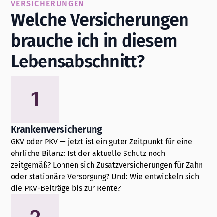
VERSICHERUNGEN
Welche Versicherungen
brauche ich in diesem
Lebensabschnitt?
1
Krankenversicherung
GKV oder PKV — jetzt ist ein guter Zeitpunkt für eine
ehrliche Bilanz: Ist der aktuelle Schutz noch
zeitgemäß? Lohnen sich Zusatzversicherungen für Zahn
oder stationäre Versorgung? Und: Wie entwickeln sich
die PKV-Beiträge bis zur Rente?