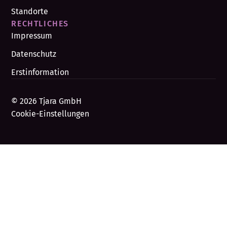
Standorte
RECHTLICHES
Impressum
Datenschutz
Erstinformation
© 2026 Tjara GmbH
Cookie-Einstellungen