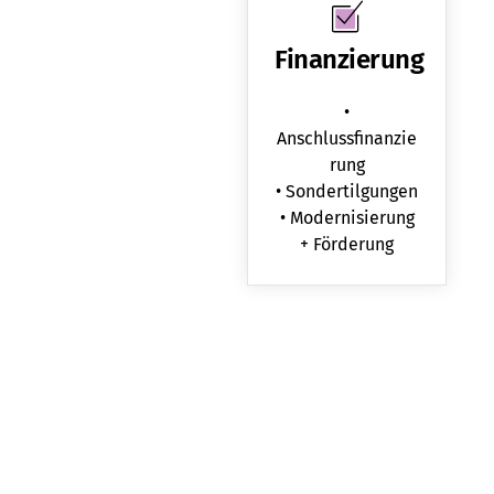
Finanzierung
•
Anschlussfinanzie
rung
• Sondertilgungen
• Modernisierung
+ Förderung