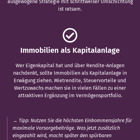
ausgewogene Strategie mit schrittweiser Umschichtung
ist ratsam.
Immobilien als Kapitalanlage
Wer Eigenkapital hat und über Rendite-Anlagen
nachdenkt, sollte Immobilien als Kapitalanlage in
Erwägung ziehen. Mietrendite, Steuervorteile und
Wertzuwachs machen sie in vielen Fällen zu einer
attraktiven Ergänzung im Vermögensportfolio.
→ Tipp:
Nutzen Sie die höchsten Einkommensjahre für
maximale Vorsorgebeiträge. Was jetzt zusätzlich
eingezahlt wird, macht später den spürbaren