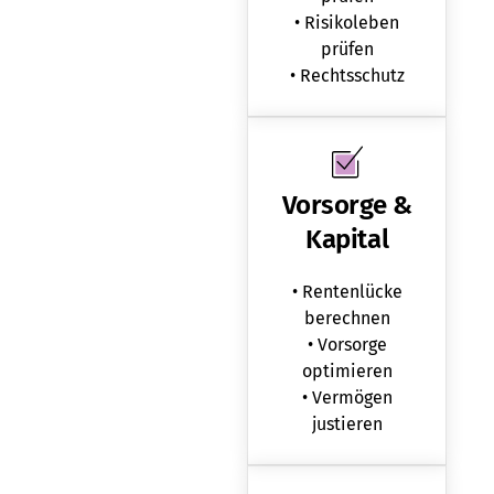
• Risikoleben
prüfen
• Rechtsschutz
Vorsorge &
Kapital
• Rentenlücke
berechnen
• Vorsorge
optimieren
• Vermögen
justieren