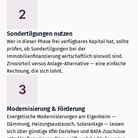
2
Sondertilgungen nutzen
Wer in dieser Phase frei verfügbares Kapital hat, sollte
prüfen, ob Sondertilgungen bei der
Immobilienfinanzierung wirtschaftlich sinnvoll sind.
Zinsvorteil versus Anlage-Alternative — eine einfache
Rechnung, die sich lohnt.
3
Modernisierung & Förderung
Energetische Modernisierungen am Eigenheim —
Dämmung, Heizungsaustausch, Solaranlage — lassen
sich über günstige KfW-Darlehen und BAFA-Zuschüsse