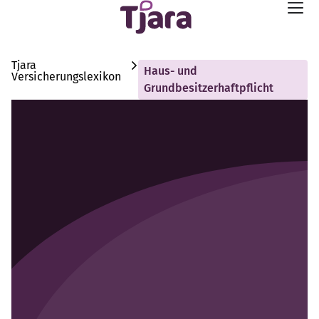
Tjara
Haus- und
Versicherungslexikon
Grundbesitzerhaftpflicht