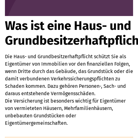
Was ist eine Haus- und
Grundbesitzerhaftpflich
Die Haus- und Grundbesitzerhaftpflicht schützt Sie als
Eigentümer von Immobilien vor den finanziellen Folgen,
wenn Dritte durch das Gebäude, das Grundstück oder die
damit verbundenen Verkehrssicherungspflichten zu
Schaden kommen. Dazu gehören Personen-, Sach- und
daraus entstehende Vermögensschäden.
Die Versicherung ist besonders wichtig für Eigentümer
von vermieteten Häusern, Mehrfamilienhäusern,
unbebauten Grundstücken oder
Eigentümergemeinschaften.