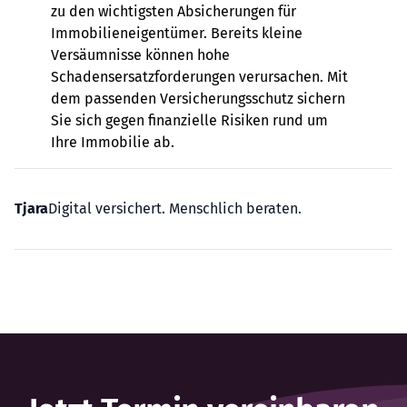
zu den wichtigsten Absicherungen für
Immobilieneigentümer. Bereits kleine
Versäumnisse können hohe
Schadensersatzforderungen verursachen. Mit
dem passenden Versicherungsschutz sichern
Sie sich gegen finanzielle Risiken rund um
Ihre Immobilie ab.
Tjara
Digital versichert. Menschlich beraten.