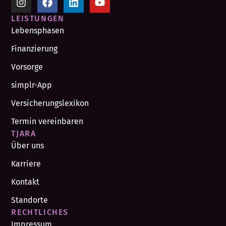
LEISTUNGEN
Lebensphasen
Finanzierung
Vorsorge
simplr-App
Versicherungslexikon
Termin vereinbaren
TJARA
Über uns
Karriere
Kontakt
Standorte
RECHTLICHES
Impressum