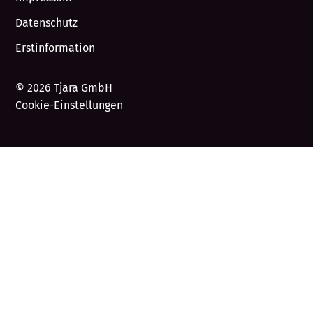
Datenschutz
Erstinformation
© 2026 Tjara GmbH
Cookie-Einstellungen