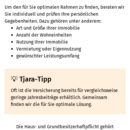
Um den für Sie optimalen Rahmen zu finden, beraten wir
Sie individuell und prüfen Ihre persönlichen
Gegebenheiten. Dazu gehören unter anderem:
Art und Größe Ihrer Immobilie
Anzahl der Wohneinheiten
Nutzung Ihrer Immobilie
Vermietung oder Eigennutzung
gewünschter Leistungsumfang
Tjara-Tipp
Oft ist die Versicherung bereits für vergleichsweise
geringe Jahresbeiträge erhältlich. Gemeinsam
finden wir die für Sie optimale Lösung.
Die Haus- und Grundbesitzerhaftpflicht gehört