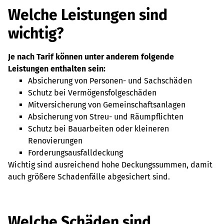
Welche Leistungen sind
wichtig?
Je nach Tarif können unter anderem folgende
Leistungen enthalten sein:
Absicherung von Personen- und Sachschäden
Schutz bei Vermögensfolgeschäden
Mitversicherung von Gemeinschaftsanlagen
Absicherung von Streu- und Räumpflichten
Schutz bei Bauarbeiten oder kleineren
Renovierungen
Forderungsausfalldeckung
Wichtig sind ausreichend hohe Deckungssummen, damit
auch größere Schadenfälle abgesichert sind.
Welche Schäden sind