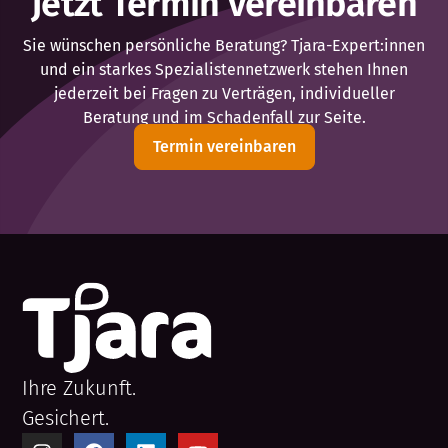
Jetzt Termin vereinbaren
Sie wünschen persönliche Beratung? Tjara-Expert:innen
und ein starkes Spezialistennetzwerk stehen Ihnen
jederzeit bei Fragen zu Verträgen, individueller
Beratung und im Schadenfall zur Seite.
Termin vereinbaren
Ihre Zukunft.
Gesichert.