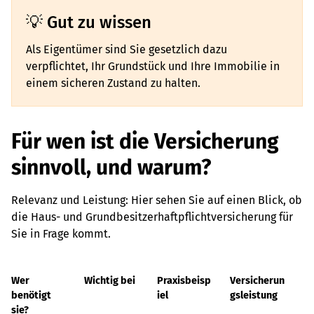
Gut zu wissen
Als Eigentümer sind Sie gesetzlich dazu
verpflichtet, Ihr Grundstück und Ihre Immobilie in
einem sicheren Zustand zu halten.
Für wen ist die Versicherung
sinnvoll, und warum?
Relevanz und Leistung: Hier sehen Sie auf einen Blick, ob
die Haus- und Grundbesitzerhaftpflichtversicherung für
Sie in Frage kommt.
Wer
Wichtig bei
Praxisbeisp
Versicherun
benötigt
iel
gsleistung
sie?