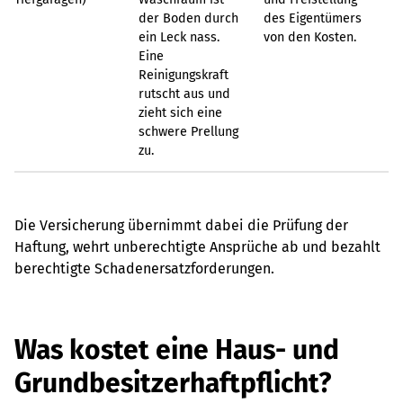
der Boden durch
des Eigentümers
ein Leck nass.
von den Kosten.
Eine
Reinigungskraft
rutscht aus und
zieht sich eine
schwere Prellung
zu.
Die Versicherung übernimmt dabei die Prüfung der
Haftung, wehrt unberechtigte Ansprüche ab und bezahlt
berechtigte Schadenersatzforderungen.
Was kostet eine Haus- und
Grundbesitzerhaftpflicht?