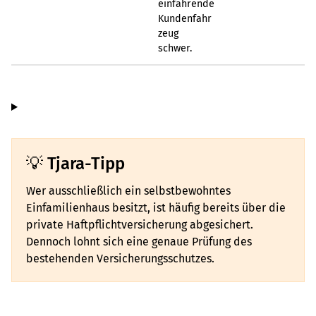
einfahrende
Kundenfahr
zeug
schwer.
Tjara-Tipp
Wer ausschließlich ein selbstbewohntes
Einfamilienhaus besitzt, ist häufig bereits über die
private Haftpflichtversicherung abgesichert.
Dennoch lohnt sich eine genaue Prüfung des
bestehenden Versicherungsschutzes.