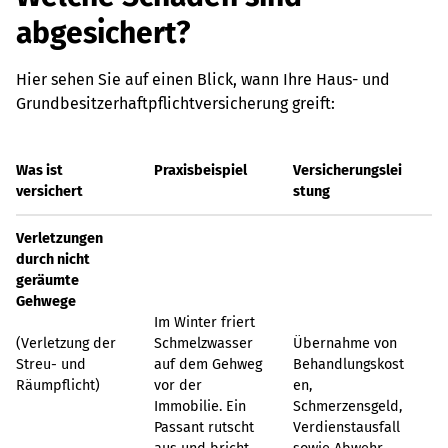
abgesichert?
Hier sehen Sie auf einen Blick, wann Ihre Haus- und
Grundbesitzerhaftpflichtversicherung greift:
Was ist
Praxisbeispiel
Versicherungslei
versichert
stung
Verletzungen
durch nicht
geräumte
Gehwege
Im Winter friert
(Verletzung der
Schmelzwasser
Übernahme von
Streu- und
auf dem Gehweg
Behandlungskost
Räumpflicht)
vor der
en,
Immobilie. Ein
Schmerzensgeld,
Passant rutscht
Verdienstausfall