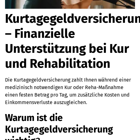
Kurtagegeldversicheru
– Finanzielle
Unterstützung bei Kur
und Rehabilitation
Die Kurtagegeldversicherung zahlt Ihnen während einer
medizinisch notwendigen Kur oder Reha-Maßnahme
einen festen Betrag pro Tag, um zusätzliche Kosten und
Einkommensverluste auszugleichen.
Warum ist die
Kurtagegeldversicherung