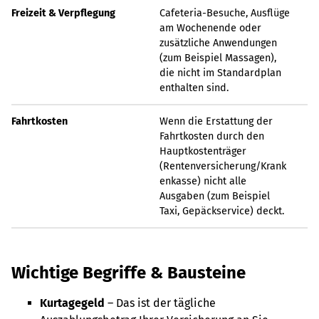
Freizeit & Verpflegung
Cafeteria-Besuche, Ausflüge
am Wochenende oder
zusätzliche Anwendungen
(zum Beispiel Massagen),
die nicht im Standardplan
enthalten sind.
Fahrtkosten
Wenn die Erstattung der
Fahrtkosten durch den
Hauptkostenträger
(Rentenversicherung/Krank
enkasse) nicht alle
Ausgaben (zum Beispiel
Taxi, Gepäckservice) deckt.
Wichtige Begriffe & Bausteine
Kurtagegeld
– Das ist der tägliche