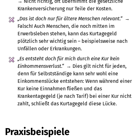
→ Nicht richtig, oft übernimmt die gesetzliche
Krankenversicherung nur Teile der Kosten.
„Das ist doch nur für ältere Menschen relevant.“
→
Falsch! Auch Menschen, die noch mitten im
Erwerbsleben stehen, kann das Kurtagegeld
plötzlich sehr wichtig sein – beispielsweise nach
Unfällen oder Erkrankungen.
„Es entsteht doch für mich durch eine Kur kein
Einkommensverlust.“
→ Dies gilt nicht für jeden,
denn für Selbstständige kann sehr wohl eine
Einkommenslücke entstehen: Wenn während einer
Kur keine Einnahmen fließen und das
Krankentagegeld (je nach Tarif) bei einer Kur nicht
zahlt, schließt das Kurtagegeld diese Lücke.
Praxisbeispiele