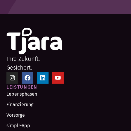
Ihre Zukunft.
Gesichert.
LEISTUNGEN
Lebensphasen
Finanzierung
Vorsorge
simplr-App