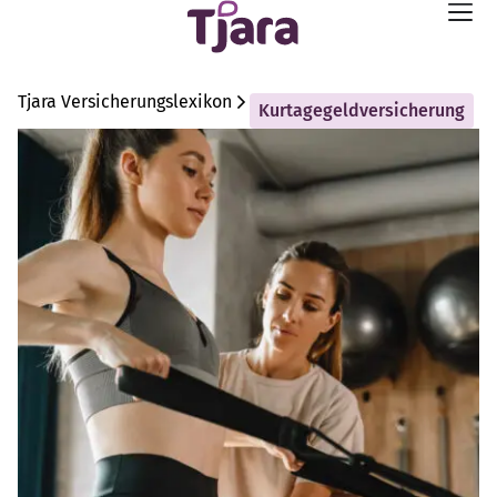
Tjara Versicherungslexikon
Kurtagegeldversicherung