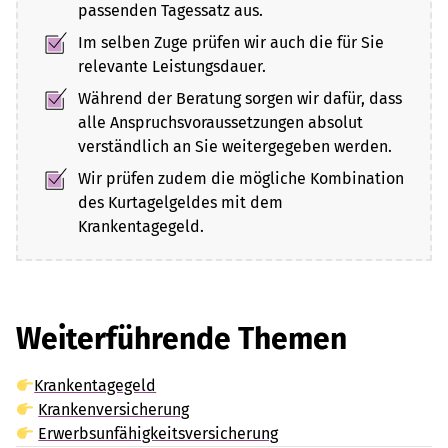
passenden Tagessatz aus.
Im selben Zuge prüfen wir auch die für Sie
relevante Leistungsdauer.
Während der Beratung sorgen wir dafür, dass
alle Anspruchsvoraussetzungen absolut
verständlich an Sie weitergegeben werden.
Wir prüfen zudem die mögliche Kombination
des Kurtagelgeldes mit dem
Krankentagegeld.
Weiterführende Themen
Krankentagegeld
Krankenversicherung
Erwerbsunfähigkeitsversicherung