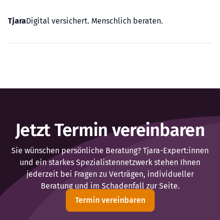
Tjara
Digital versichert. Menschlich beraten.
Jetzt Termin vereinbaren
Sie wünschen persönliche Beratung? Tjara-Expert:innen
und ein starkes Spezialistennetzwerk stehen Ihnen
jederzeit bei Fragen zu Verträgen, individueller
Beratung und im Schadenfall zur Seite.
Termin vereinbaren