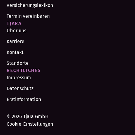
Versicherungslexikon
Termin vereinbaren
TJARA
Über uns
Karriere
Kontakt
Standorte
RECHTLICHES
Impressum
Datenschutz
Erstinformation
© 2026 Tjara GmbH
Cookie-Einstellungen