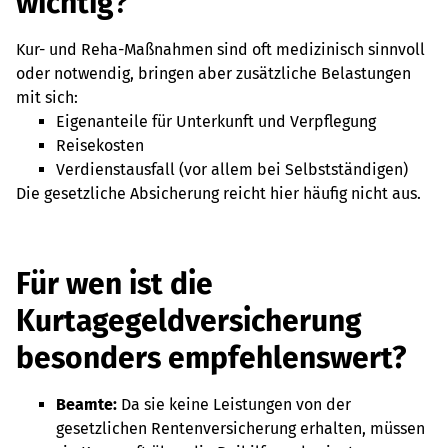
wichtig
?
Kur- und Reha-Maßnahmen sind oft medizinisch sinnvoll
oder notwendig, bringen aber zusätzliche Belastungen
mit sich:
Eigenanteile für Unterkunft und Verpflegung
Reisekosten
Verdienstausfall (vor allem bei Selbstständigen)
Die gesetzliche Absicherung reicht hier häufig nicht aus.
Für wen ist die
Kurtagegeldversicherung
besonders empfehlenswert?
Beamte:
Da sie keine Leistungen von der
gesetzlichen Rentenversicherung erhalten, müssen