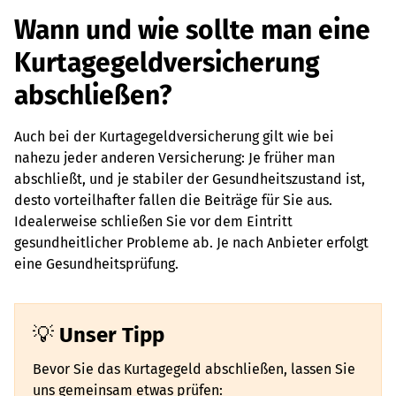
Wann und wie sollte man eine
Kurtagegeldversicherung
abschließen?
Auch bei der Kurtagegeldversicherung gilt wie bei
nahezu jeder anderen Versicherung: Je früher man
abschließt, und je stabiler der Gesundheitszustand ist,
desto vorteilhafter fallen die Beiträge für Sie aus.
Idealerweise schließen Sie vor dem Eintritt
gesundheitlicher Probleme ab. Je nach Anbieter erfolgt
eine Gesundheitsprüfung.
Unser Tipp
Bevor Sie das Kurtagegeld abschließen, lassen Sie
uns gemeinsam etwas prüfen: