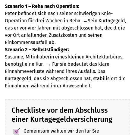
Szenario 1 – Reha nach Operation:
Peter befindet sich nach seiner schwierigen Knie-
Operation für drei Wochen in Reha. →Sein Kurtagegeld,
das er vor vier Jahren mit abgeschlossen hat, deckt die
vor Ort anfallenden Zusatzkosten und seinen
Einkommensausfall ab.
Szenario 2 – Selbstständiger:
Susanne, Mitinhaberin eines kleinen Architekturbüros,
benötigt eine Kur. → Für sie bedeutet das klare
Einnahmeverluste während ihres Ausfalls. Das
Kurtagegeld, das sie abgeschlossen hat, stabilisiert die
Einnahmen während ihrer Abwesenheit.
Checkliste vor dem Abschluss
einer Kurtagegeldversicherung
Gemeinsam wählen wir den für Sie