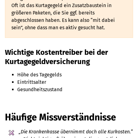
Oft ist das Kurtagegeld ein Zusatzbaustein in
größeren Paketen, die Sie ggf. bereits
abgeschlossen haben. Es kann also “mit dabei
sein”, ohne dass man es aktiv gesucht hat.
Wichtige Kostentreiber
bei der
Kurtagegeldversicherung
Höhe des Tagegelds
Eintrittsalter
Gesundheitszustand
Häufige Missverständnisse
„
Die Krankenkasse übernimmt doch alle Kurkosten.
“