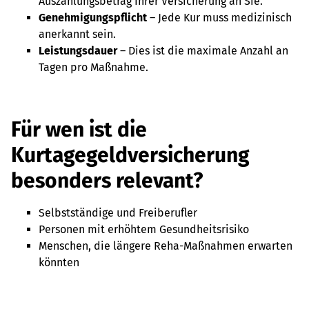
Auszahlungsbetrag Ihrer Versicherung an Sie.
Genehmigungspflicht
– Jede Kur muss medizinisch
anerkannt sein.
Leistungsdauer
– Dies ist die maximale Anzahl an
Tagen pro Maßnahme.
Für wen ist die
Kurtagegeldversicherung
besonders relevant?
Selbstständige und Freiberufler
Personen mit erhöhtem Gesundheitsrisiko
Menschen, die längere Reha-Maßnahmen erwarten
könnten