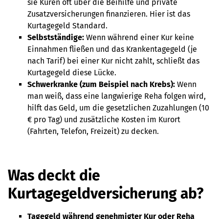
sie Kuren oft über die Beihilfe und private
Zusatzversicherungen finanzieren. Hier ist das
Kurtagegeld Standard.
Selbstständige:
Wenn während einer Kur keine
Einnahmen fließen und das Krankentagegeld (je
nach Tarif) bei einer Kur nicht zahlt, schließt das
Kurtagegeld diese Lücke.
Schwerkranke (zum Beispiel nach Krebs):
Wenn
man weiß, dass eine langwierige Reha folgen wird,
hilft das Geld, um die gesetzlichen Zuzahlungen (10
€ pro Tag) und zusätzliche Kosten im Kurort
(Fahrten, Telefon, Freizeit) zu decken.
Was deckt die
Kurtagegeldversicherung ab?
Tagegeld während genehmigter Kur oder Reha