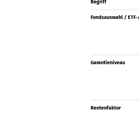
Begriff
Fondsauswahl / ETF
Garantieniveau
Rentenfaktor