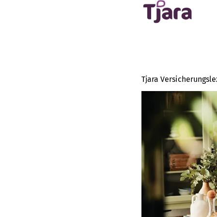
Tjara Versicherungsle